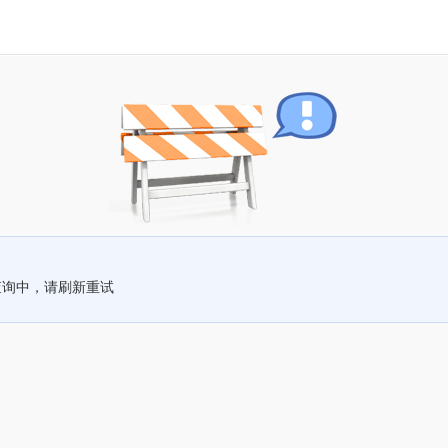
查询中，请刷新重试