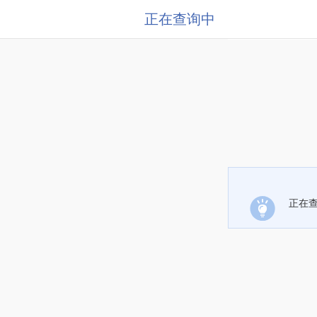
正在查询中
正在