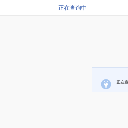
正在查询中
正在