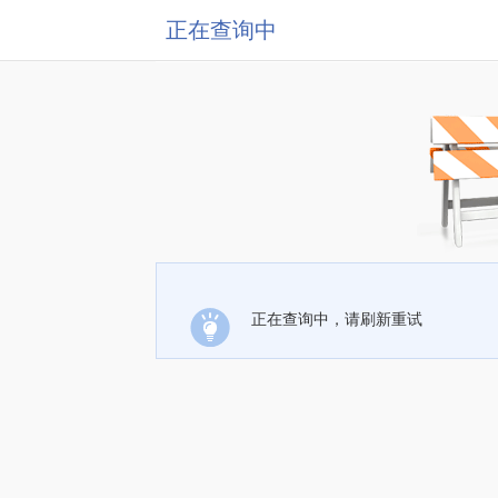
正在查询中
正在查询中，请刷新重试