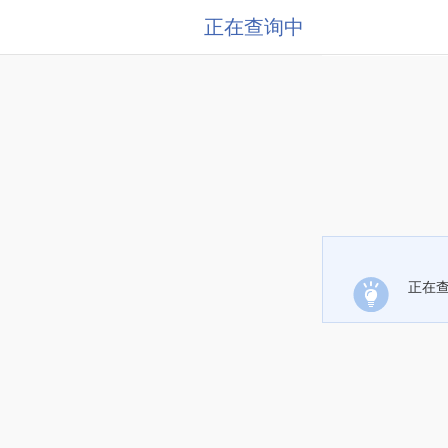
正在查询中
正在