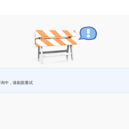
查询中，请刷新重试