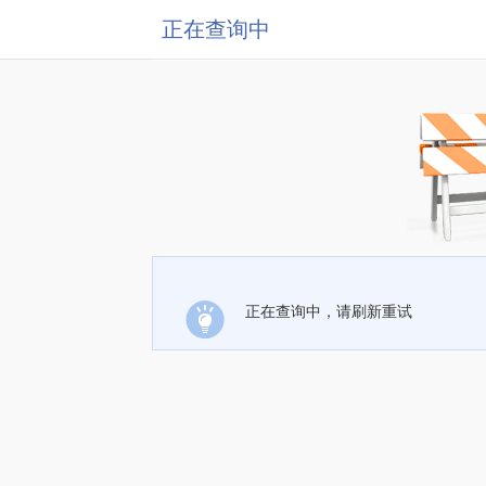
正在查询中
正在查询中，请刷新重试