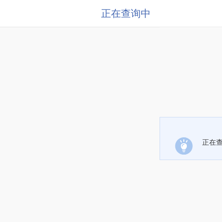
正在查询中
正在