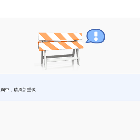
查询中，请刷新重试