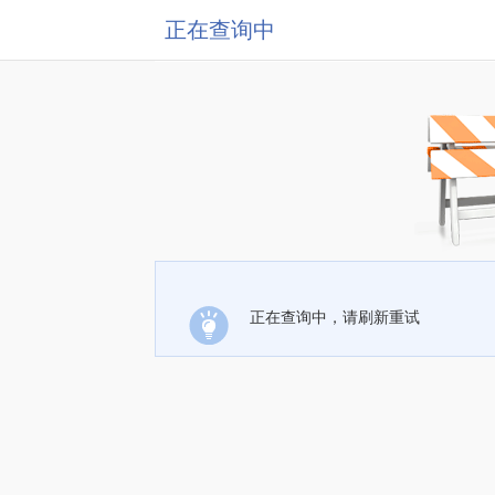
正在查询中
正在查询中，请刷新重试