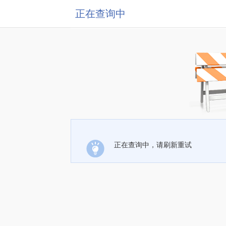
正在查询中
正在查询中，请刷新重试