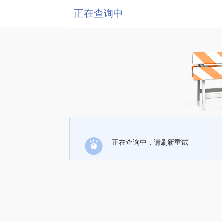
正在查询中
正在查询中，请刷新重试